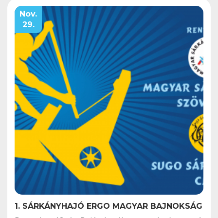
Nov.
29.
1. SÁRKÁNYHAJÓ ERGO MAGYAR BAJNOKSÁG