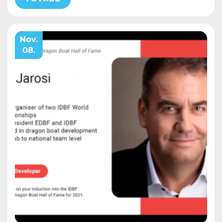
Nov.
08.