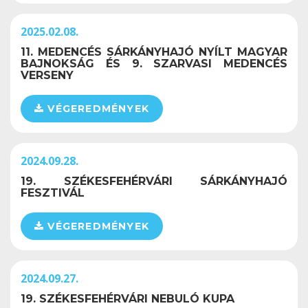
2025.02.08.
11. MEDENCÉS SÁRKÁNYHAJÓ NYÍLT MAGYAR
BAJNOKSÁG ÉS 9. SZARVASI MEDENCÉS
VERSENY
VÉGEREDMÉNYEK
2024.09.28.
19. SZÉKESFEHÉRVÁRI SÁRKÁNYHAJÓ
FESZTIVÁL
VÉGEREDMÉNYEK
2024.09.27.
19. SZÉKESFEHÉRVÁRI NEBULÓ KUPA