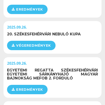
EREDMÉNYEK
2025.09.26.
20. SZÉKESFEHÉRVÁRI NEBULÓ KUPA
VÉGEREDMÉNYEK
2025.09.26.
EGYETEMI REGATTA SZÉKESFEHÉRVÁRI
EGYETEMI SÁRKÁNYHAJÓ MAGYAR
BAJNOKSÁG MEFOB 2. FORDULÓ
EREDMÉNYEK