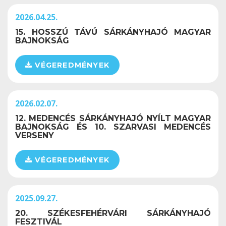
2026.04.25.
15. HOSSZÚ TÁVÚ SÁRKÁNYHAJÓ MAGYAR
BAJNOKSÁG
VÉGEREDMÉNYEK
2026.02.07.
12. MEDENCÉS SÁRKÁNYHAJÓ NYÍLT MAGYAR
BAJNOKSÁG ÉS 10. SZARVASI MEDENCÉS
VERSENY
VÉGEREDMÉNYEK
2025.09.27.
20. SZÉKESFEHÉRVÁRI SÁRKÁNYHAJÓ
FESZTIVÁL