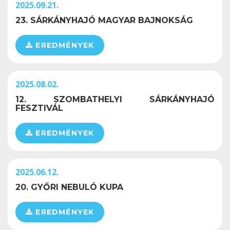
2025.09.21.
23. SÁRKÁNYHAJÓ MAGYAR BAJNOKSÁG
EREDMÉNYEK
2025.08.02.
12. SZOMBATHELYI SÁRKÁNYHAJÓ
FESZTIVÁL
EREDMÉNYEK
2025.06.12.
20. GYŐRI NEBULÓ KUPA
EREDMÉNYEK