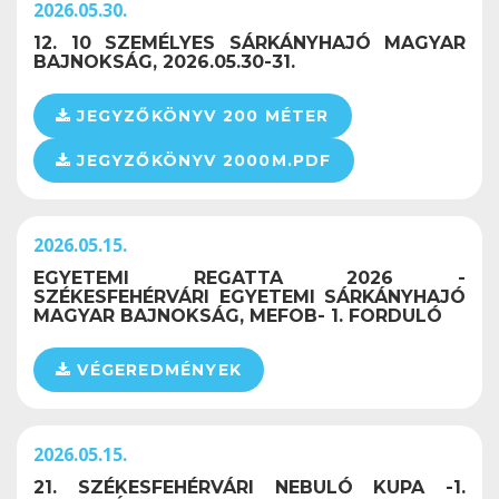
2026.05.30.
12. 10 SZEMÉLYES SÁRKÁNYHAJÓ MAGYAR
BAJNOKSÁG, 2026.05.30-31.
JEGYZŐKÖNYV 200 MÉTER
JEGYZŐKÖNYV 2000M.PDF
2026.05.15.
EGYETEMI REGATTA 2026 -
SZÉKESFEHÉRVÁRI EGYETEMI SÁRKÁNYHAJÓ
MAGYAR BAJNOKSÁG, MEFOB- 1. FORDULÓ
VÉGEREDMÉNYEK
2026.05.15.
21. SZÉKESFEHÉRVÁRI NEBULÓ KUPA -1.