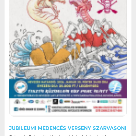
JUBILEUMI MEDENCÉS VERSENY SZARVASON!