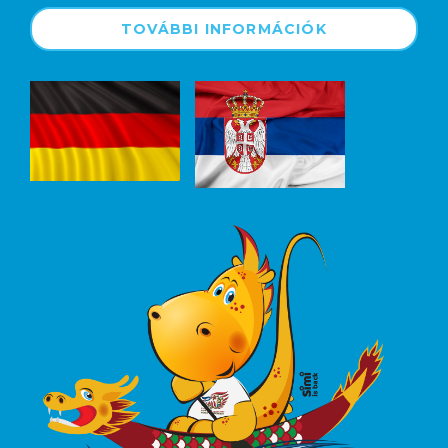
TOVÁBBI INFORMÁCIÓK