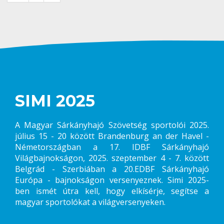
SIMI 2025
A Magyar Sárkányhajó Szövetség sportolói 2025.
július 15 - 20 között Brandenburg an der Havel -
Németországban a 17. IDBF Sárkányhajó
Világbajnokságon, 2025. szeptember 4 - 7. között
Belgrád - Szerbiában a 20.EDBF Sárkányhajó
Európa - bajnokságon versenyeznek. Simi 2025-
ben ismét útra kell, hogy elkísérje, segítse a
magyar sportolókat a világversenyeken.