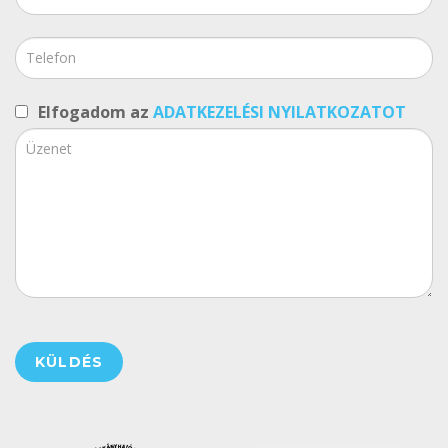
Elfogadom az
ADATKEZELÉSI NYILATKOZATOT