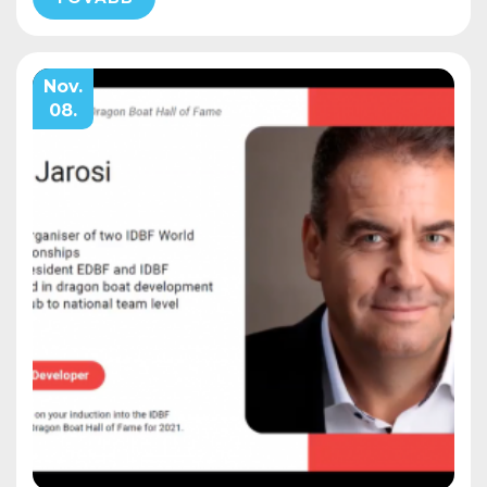
Nov.
08.