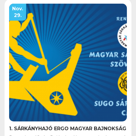
Nov.
29.
1. SÁRKÁNYHAJÓ ERGO MAGYAR BAJNOKSÁG