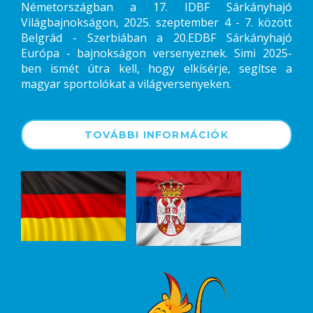
Németországban a 17. IDBF Sárkányhajó
Világbajnokságon, 2025. szeptember 4 - 7. között
Belgrád - Szerbiában a 20.EDBF Sárkányhajó
Európa - bajnokságon versenyeznek. Simi 2025-
ben ismét útra kell, hogy elkísérje, segítse a
magyar sportolókat a világversenyeken.
TOVÁBBI INFORMÁCIÓK