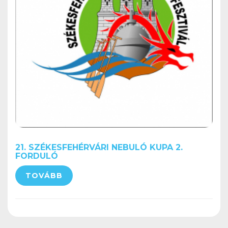
21. SZÉKESFEHÉRVÁRI NEBULÓ KUPA 2.
FORDULÓ
TOVÁBB