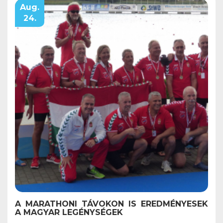
Aug.
24.
A MARATHONI TÁVOKON IS EREDMÉNYESEK
A MAGYAR LEGÉNYSÉGEK