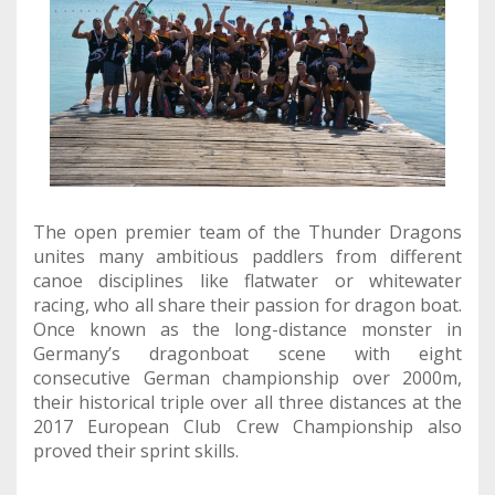
The open premier team of the Thunder Dragons
unites many ambitious paddlers from different
canoe disciplines like flatwater or whitewater
racing, who all share their passion for dragon boat.
Once known as the long-distance monster in
Germany’s dragonboat scene with eight
consecutive German championship over 2000m,
their historical triple over all three distances at the
2017 European Club Crew Championship also
proved their sprint skills.