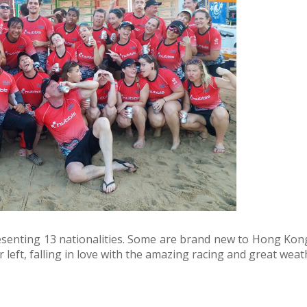
esenting 13 nationalities. Some are brand new to Hong Kon
eft, falling in love with the amazing racing and great weat