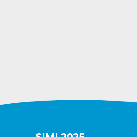
SIMI 2025