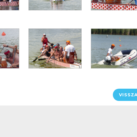
VISSZ