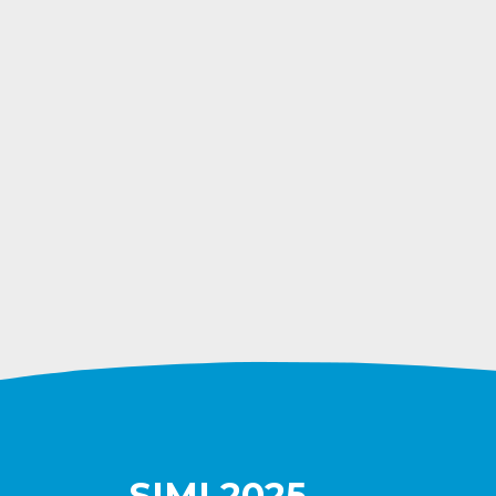
SIMI 2025