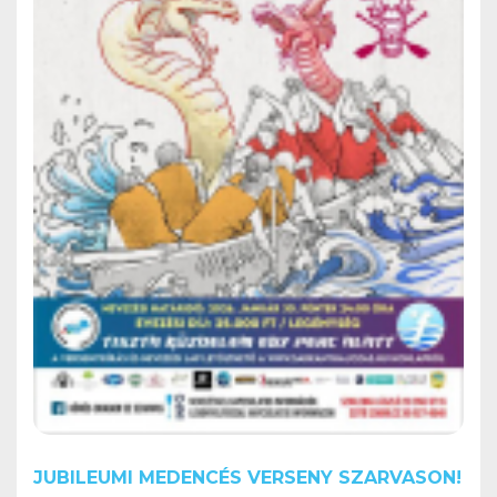
JUBILEUMI MEDENCÉS VERSENY SZARVASON!