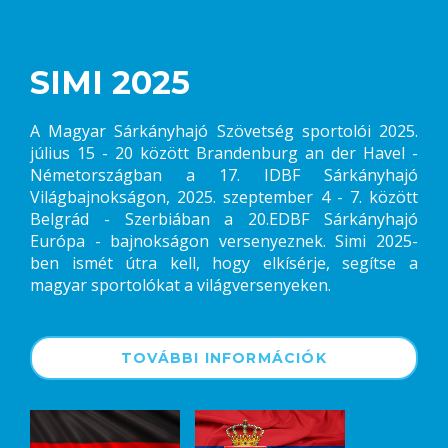
SIMI 2025
A Magyar Sárkányhajó Szövetség sportolói 2025.
július 15 - 20 között Brandenburg an der Havel -
Németországban a 17. IDBF Sárkányhajó
Világbajnokságon, 2025. szeptember 4 - 7. között
Belgrád - Szerbiában a 20.EDBF Sárkányhajó
Európa - bajnokságon versenyeznek. Simi 2025-
ben ismét útra kell, hogy elkísérje, segítse a
magyar sportolókat a világversenyeken.
TOVÁBBI INFORMÁCIÓK