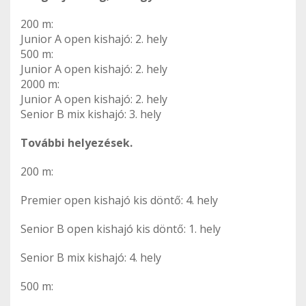
200 m:
Junior A open kishajó: 2. hely
500 m:
Junior A open kishajó: 2. hely
2000 m:
Junior A open kishajó: 2. hely
Senior B mix kishajó: 3. hely
További helyezések.
200 m:
Premier open kishajó kis döntő: 4. hely
Senior B open kishajó kis döntő: 1. hely
Senior B mix kishajó: 4. hely
500 m: