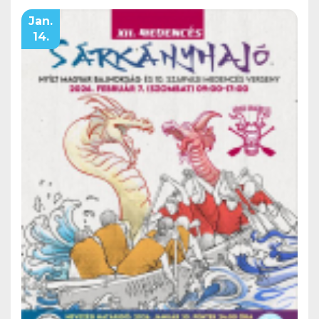
Jan.
14.