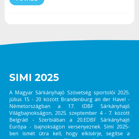
SIMI 2025
A Magyar Sárkányhajó Szövetség sportolói 2025.
július 15 - 20 között Brandenburg an der Havel -
Németországban a 17. IDBF Sárkányhajó
Világbajnokságon, 2025. szeptember 4 - 7. között
Belgrád - Szerbiában a 20.EDBF Sárkányhajó
Európa - bajnokságon versenyeznek. Simi 2025-
ben ismét útra kell, hogy elkísérje, segítse a