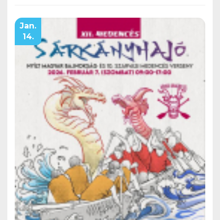
Jan.
14.