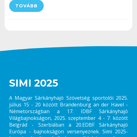
TOVÁBB
SIMI 2025
A Magyar Sárkányhajó Szövetség sportolói 2025.
július 15 - 20 között Brandenburg an der Havel -
Németországban a 17. IDBF Sárkányhajó
Világbajnokságon, 2025. szeptember 4 - 7. között
Belgrád - Szerbiában a 20.EDBF Sárkányhajó
Európa - bajnokságon versenyeznek. Simi 2025-