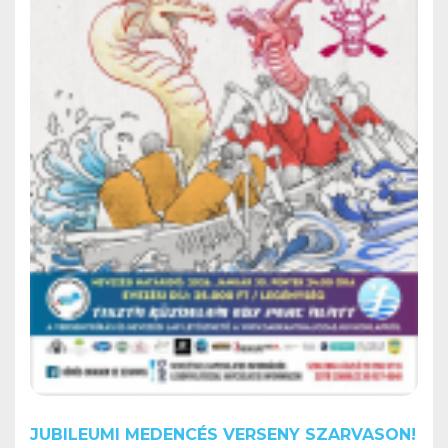
JUBILEUMI MEDENCÉS VERSENY SZARVASON!