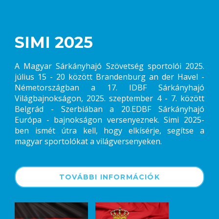
SIMI 2025
A Magyar Sárkányhajó Szövetség sportolói 2025.
július 15 - 20 között Brandenburg an der Havel -
Németországban a 17. IDBF Sárkányhajó
Világbajnokságon, 2025. szeptember 4 - 7. között
Belgrád - Szerbiában a 20.EDBF Sárkányhajó
Európa - bajnokságon versenyeznek. Simi 2025-
ben ismét útra kell, hogy elkísérje, segítse a
magyar sportolókat a világversenyeken.
TOVÁBBI INFORMÁCIÓK