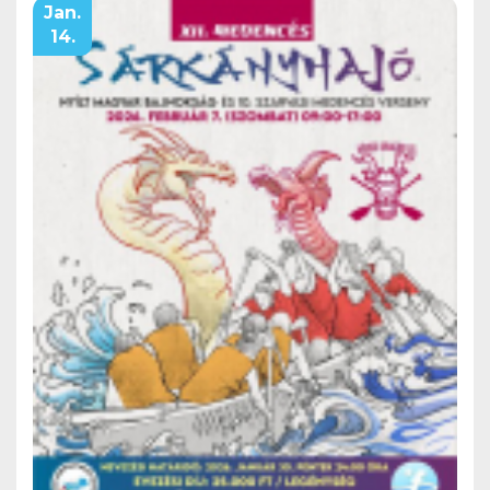
Jan.
14.