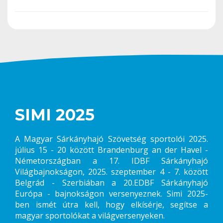
SIMI 2025
A Magyar Sárkányhajó Szövetség sportolói 2025.
július 15 - 20 között Brandenburg an der Havel -
Németországban a 17. IDBF Sárkányhajó
Világbajnokságon, 2025. szeptember 4 - 7. között
Belgrád - Szerbiában a 20.EDBF Sárkányhajó
Európa - bajnokságon versenyeznek. Simi 2025-
ben ismét útra kell, hogy elkísérje, segítse a
magyar sportolókat a világversenyeken.