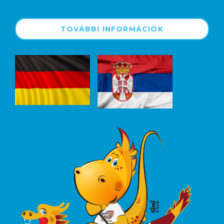
TOVÁBBI INFORMÁCIÓK