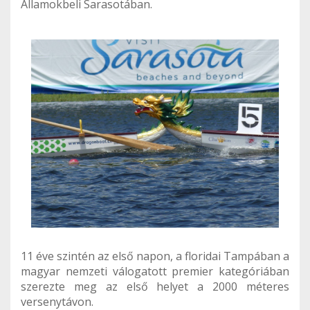
Államokbeli Sarasotában.
11 éve szintén az első napon, a floridai Tampában a
magyar nemzeti válogatott premier kategóriában
szerezte meg az első helyet a 2000 méteres
versenytávon.