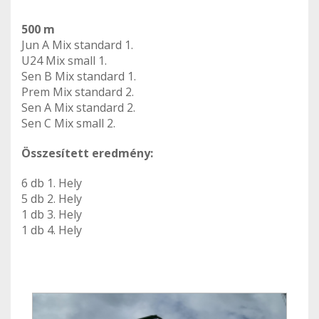
500 m
Jun A Mix standard 1.
U24 Mix small 1.
Sen B Mix standard 1.
Prem Mix standard 2.
Sen A Mix standard 2.
Sen C Mix small 2.
Összesített eredmény:
6 db 1. Hely
5 db 2. Hely
1 db 3. Hely
1 db 4. Hely