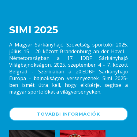
SIMI 2025
A Magyar Sárkányhajó Szövetség sportolói 2025.
július 15 - 20 között Brandenburg an der Havel -
Németországban a 17. IDBF Sárkányhajó
Világbajnokságon, 2025. szeptember 4 - 7. között
Belgrád - Szerbiában a 20.EDBF Sárkányhajó
Európa - bajnokságon versenyeznek. Simi 2025-
ben ismét útra kell, hogy elkísérje, segítse a
magyar sportolókat a világversenyeken.
TOVÁBBI INFORMÁCIÓK