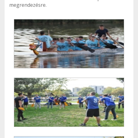
megrendezésre.