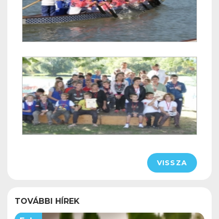
VISSZA
TOVÁBBI HÍREK