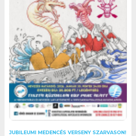
JUBILEUMI MEDENCÉS VERSENY SZARVASON!