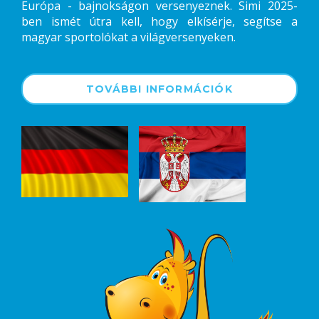
Európa - bajnokságon versenyeznek. Simi 2025-
ben ismét útra kell, hogy elkísérje, segítse a
magyar sportolókat a világversenyeken.
TOVÁBBI INFORMÁCIÓK