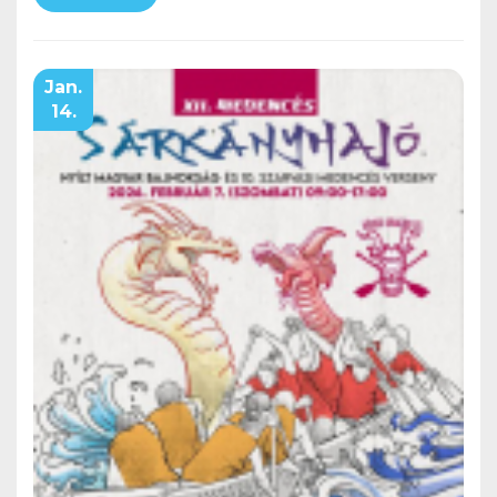
Jan.
14.