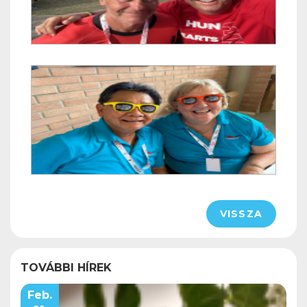
VISSZA
TOVÁBBI HÍREK
Feb.