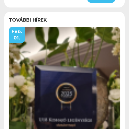
TOVÁBBI HÍREK
Feb.
01.