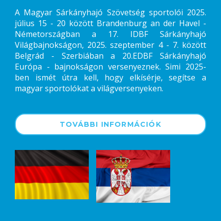
A Magyar Sárkányhajó Szövetség sportolói 2025.
július 15 - 20 között Brandenburg an der Havel -
Németországban a 17. IDBF Sárkányhajó
Világbajnokságon, 2025. szeptember 4 - 7. között
Belgrád - Szerbiában a 20.EDBF Sárkányhajó
Európa - bajnokságon versenyeznek. Simi 2025-
ben ismét útra kell, hogy elkísérje, segítse a
magyar sportolókat a világversenyeken.
TOVÁBBI INFORMÁCIÓK