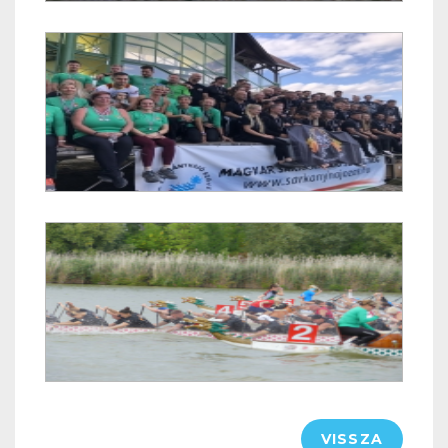
VISSZA