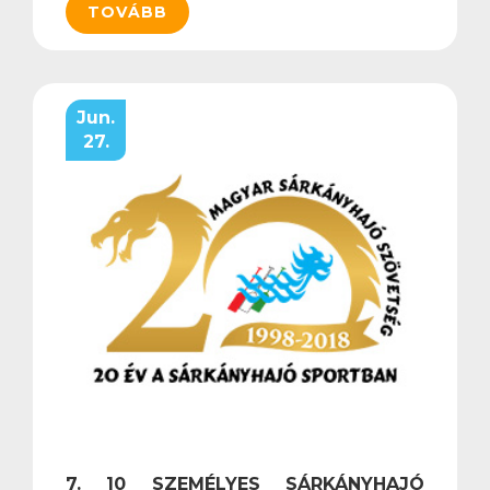
TOVÁBB
Jun.
27.
7. 10 SZEMÉLYES SÁRKÁNYHAJÓ