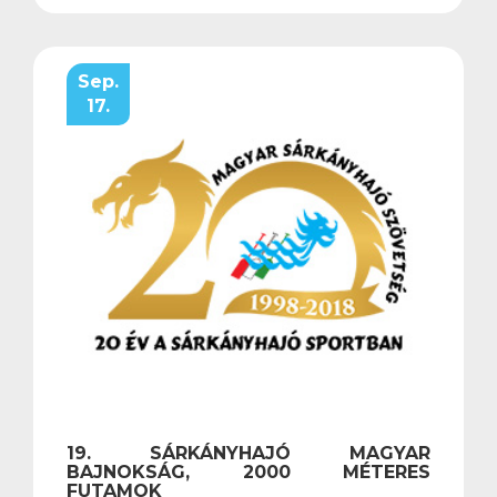
Sep.
17.
19. SÁRKÁNYHAJÓ MAGYAR
BAJNOKSÁG, 2000 MÉTERES
FUTAMOK