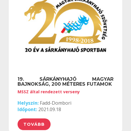
19. SÁRKÁNYHAJÓ MAGYAR
BAJNOKSÁG, 200 MÉTERES FUTAMOK
MSSZ által rendezett verseny
Helyszín:
Fadd-Dombori
Időpont:
2021.09.18
TOVÁBB