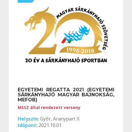
EGYETEMI REGATTA 2021 (EGYETEMI
SÁRKÁNYHAJÓ MAGYAR BAJNOKSÁG,
MEFOB)
MSSZ által rendezett verseny
Helyszín:
Győr, Aranypart II.
Időpont:
2021.10.01