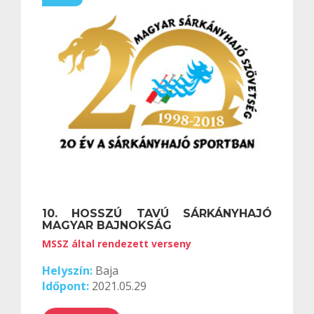
10. HOSSZÚ TAVÚ SÁRKÁNYHAJÓ
MAGYAR BAJNOKSÁG
MSSZ által rendezett verseny
Helyszín:
Baja
Időpont:
2021.05.29