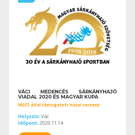
VÁCI MEDENCÉS SÁRKÁNYHAJÓ
VIADAL 2020 ÉS MAGYAR KUPA
MSSZ által támogatott hazai verseny
Helyszín:
Vác
Időpont:
2020.11.14