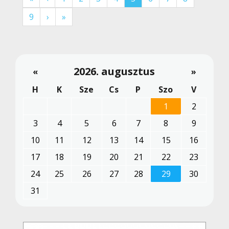
9
›
»
2026. augusztus
«
»
H
K
Sze
Cs
P
Szo
V
1
2
3
4
5
6
7
8
9
10
11
12
13
14
15
16
17
18
19
20
21
22
23
24
25
26
27
28
29
30
31