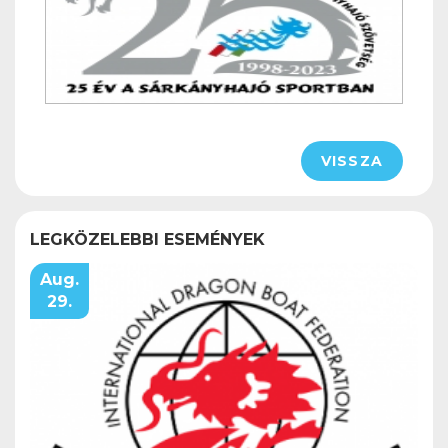
VISSZA
LEGKÖZELEBBI ESEMÉNYEK
Aug.
29.