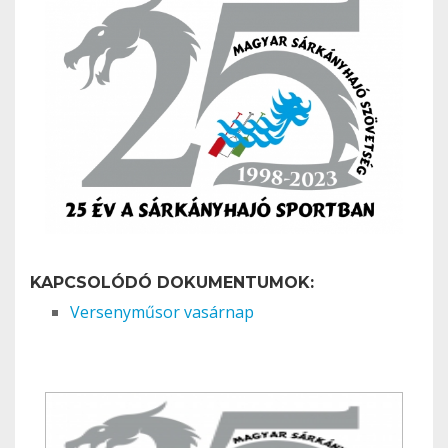
KAPCSOLÓDÓ DOKUMENTUMOK:
Versenyműsor vasárnap