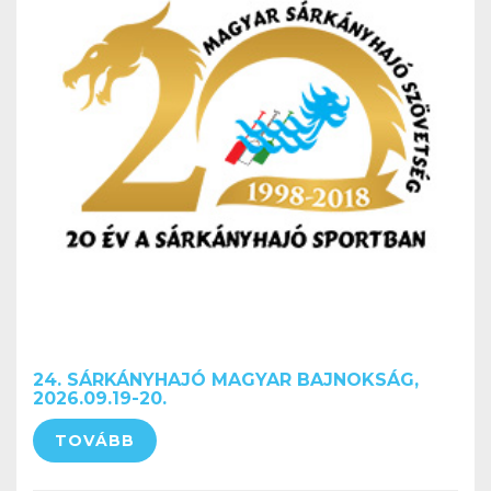
24. SÁRKÁNYHAJÓ MAGYAR BAJNOKSÁG,
2026.09.19-20.
TOVÁBB